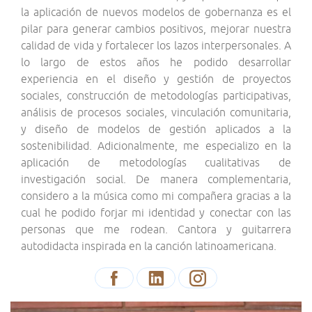
la aplicación de nuevos modelos de gobernanza es el
pilar para generar cambios positivos, mejorar nuestra
calidad de vida y fortalecer los lazos interpersonales. A
lo largo de estos años he podido desarrollar
experiencia en el diseño y gestión de proyectos
sociales, construcción de metodologías participativas,
análisis de procesos sociales, vinculación comunitaria,
y diseño de modelos de gestión aplicados a la
sostenibilidad. Adicionalmente, me especializo en la
aplicación de metodologías cualitativas de
investigación social. De manera complementaria,
considero a la música como mi compañera gracias a la
cual he podido forjar mi identidad y conectar con las
personas que me rodean. Cantora y guitarrera
autodidacta inspirada en la canción latinoamericana.