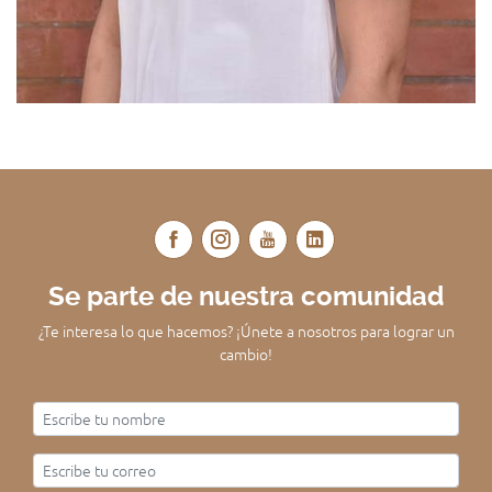
Se parte de nuestra comunidad
¿Te interesa lo que hacemos? ¡Únete a nosotros para lograr un
cambio!