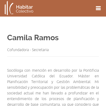
Camila Ramos
Cofundadora - Secretaria
Socióloga con mención en desarrollo por la Pontificia
Universidad Católica del Ecuador. Máster en
Planificación Territorial y Gestión Ambiental. Mi
sensibilidad y preocupación por las problemáticas de la
sociedad actual me han llevado a profundizar en el
entendimiento de los procesos de planificación y
desarrollo de base comunitaria, ya que considero que