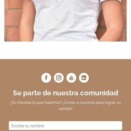
Se parte de nuestra comunidad
¿Te interesa lo que hacemos? ¡Únete a nosotros para lograr un
cambio!