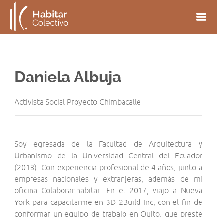
Daniela Albuja
Activista Social Proyecto Chimbacalle
Soy egresada de la Facultad de Arquitectura y
Urbanismo de la Universidad Central del Ecuador
(2018). Con experiencia profesional de 4 años, junto a
empresas nacionales y extranjeras, además de mi
oficina Colaborar.habitar. En el 2017, viajo a Nueva
York para capacitarme en 3D 2Build Inc, con el fin de
conformar un equipo de trabajo en Quito, que preste