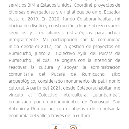
servicios BIM a Estados Unidos. Coordiné proyectos de
diversas envergaduras y dirigí al equipo en el Ecuador
hasta el 2019. En 2020, fundo Colaborar.habitar, mi
oficina de diseño y construcción, donde ofrezco varios
servicios y creo alianzas estratégicas para actuar
integralmente. Mi participación con la comunidad
inicia desde el 2017, con la gestión de proyectos en
Rumicucho, junto al ¨Colectivo Ayllu del Pucará de
Rumicucho¨, el cuál, se origina con la intención de
reactivar la cultura y apoyar la administración
comunitaria del Pucará de Rumicucho, sitio
arqueológico, considerado monumento de patrimonio
cultural. A partir del 2021, desde Colaborar.habitar, me
vinculo al ¨Colectivo Intercultural Lulunbamba¨,
organizado por emprendimientos de Pomasqui, San
Antonio y Rumicucho, con el objetivo de impulsar la
economía del valle a través de la cultura.