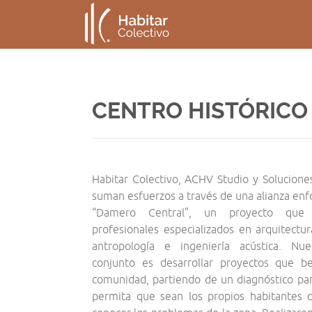
CENTRO HISTÓRICO
Habitar Colectivo, ACHV Studio y Solucione
suman esfuerzos a través de una alianza enf
“Damero Central”, un proyecto que 
profesionales especializados en arquitectur
antropología e ingeniería acústica. Nue
conjunto es desarrollar proyectos que be
comunidad, partiendo de un diagnóstico par
permita que sean los propios habitantes 