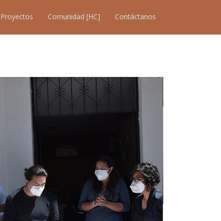
Proyectos
Comunidad [HC]
Contáctanos